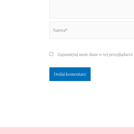
Nazwa*
Zapamiętaj moje dane w tej przeglądarce