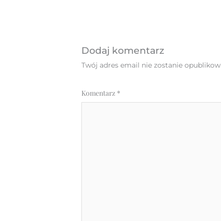
Dodaj komentarz
Twój adres email nie zostanie opublikow
Komentarz
*