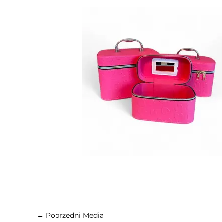
←
Poprzedni Media